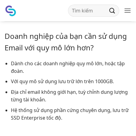
Bỏ
qua
nội
dung
Doanh nghiệp của bạn cần sử dụng
Email với quy mô lớn hơn?
Dành cho các doanh nghiệp quy mô lớn, hoặc tập
đoàn.
Với quy mô sử dụng lưu trữ lớn trên 1000GB.
Địa chỉ email không giới hạn, tuỳ chỉnh dung lượng
từng tài khoản.
Hệ thống sử dụng phần cứng chuyên dụng, lưu trữ
SSD Enterprise tốc độ.