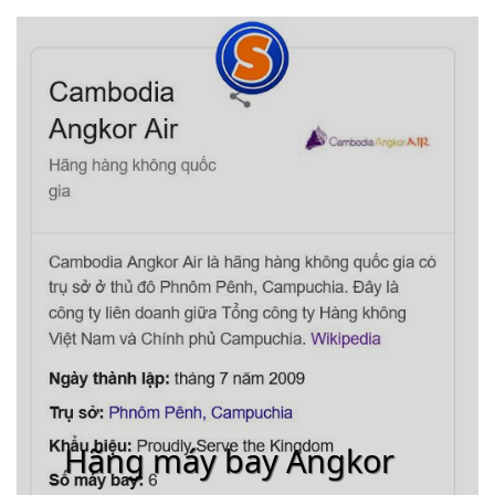
Hãng máy bay Angkor