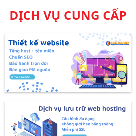
DỊCH VỤ CUNG CẤP