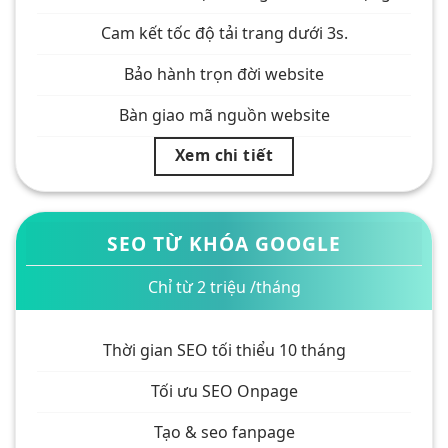
Cam kết tốc độ tải trang dưới 3s.
Bảo hành trọn đời website
Bàn giao mã nguồn website
Xem chi tiết
SEO TỪ KHÓA GOOGLE
Chỉ từ 2 triệu /tháng
Thời gian SEO tối thiểu 10 tháng
Tối ưu SEO Onpage
Tạo & seo fanpage