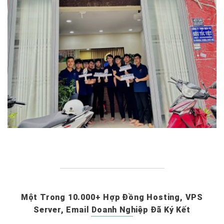
Một Trong 10.000+ Hợp Đồng Hosting, VPS
Server, Email Doanh Nghiệp Đã Ký Kết