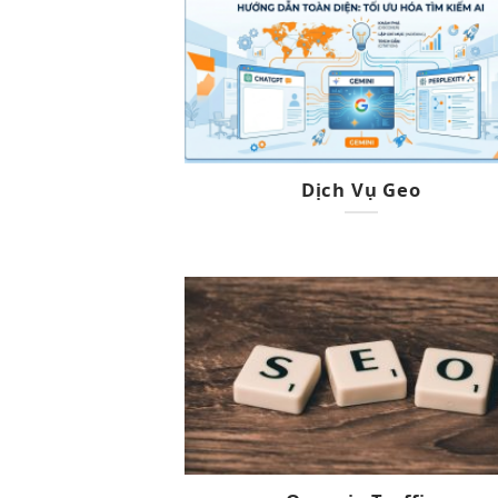
Dịch Vụ Geo