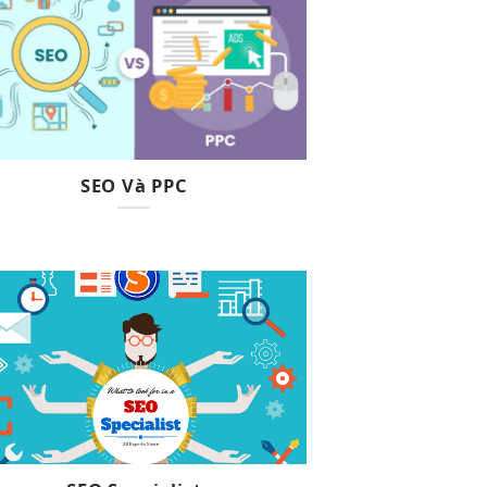
SEO Và PPC