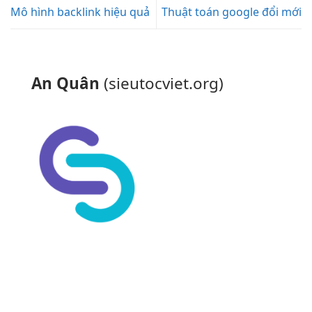
Mô hình backlink hiệu quả
Thuật toán google đổi mới
An Quân
(sieutocviet.org)