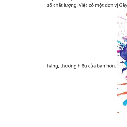
số chất lượng. Việc có một đơn vị Gâ
hàng, thương hiệu của bạn hơn.