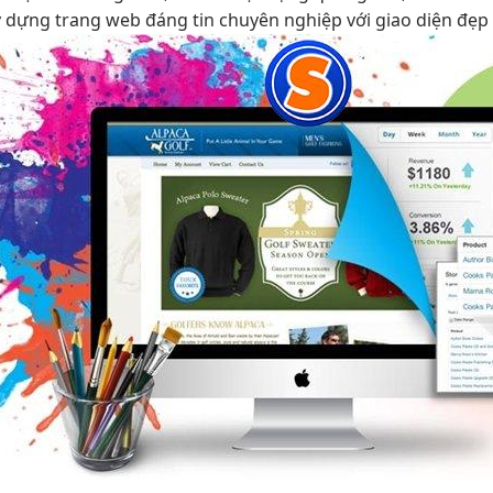
y dựng trang web đáng tin chuyên nghiệp với giao diện đẹp