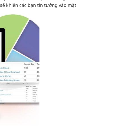
 sẽ khiến các bạn tin tưởng vào mặt