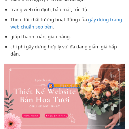
trang web ổn định, bảo mật, tốc độ.
Theo dõi chất lượng hoạt động của
gây dựng trang
web chuẩn seo bền
.
giúp thanh toán, giao hàng.
chi phí gây dựng hợp lý với đa dạng giảm giá hấp
dẫn.