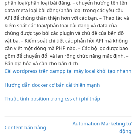
phân loại/phân loại bài đăng. – chuyển hướng tên tên
data meta loại bài đăng/phân loại trong các yêu cầu
API để chúng thân thiện hơn với các bạn. – Thao tác và
kiểm soát các loại/phân loại bài đăng và data của
chúng được tạo bởi các plugin và chủ đề của bên đồ
vật ba. – Kiểm soát chi tiết các phản hồi API mà không
cần viết một dòng mã PHP nào. – Các bộ lọc được bao
gồm để chuyển đổi và lan rộng chức năng mặc định. –
Bản địa hóa và cần cho bản dịch.
Cài wordpress trên xampp tại máy local khởi tạo nhanh
Hướng dẫn docker cơ bản cải thiện mạnh
Thuộc tính position trong css chi phí thấp
Automation Marketing tự
Content bán hàng
động