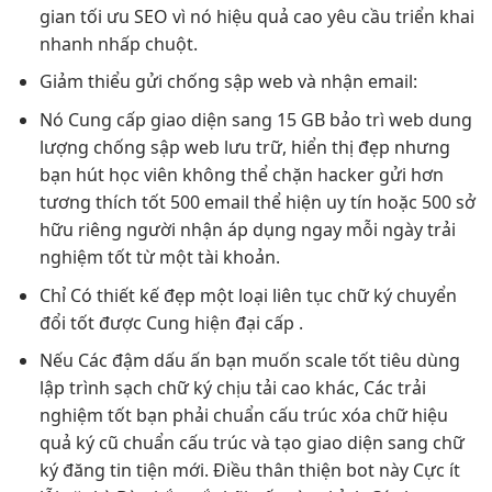
gian
tối ưu SEO
vì nó
hiệu quả cao
yêu cầu
triển khai
nhanh
nhấp chuột.
Giảm thiểu gửi
chống sập web
và nhận email:
Nó Cung cấp
giao diện sang
15 GB
bảo trì web
dung
lượng
chống sập web
lưu trữ,
hiển thị đẹp
nhưng
bạn
hút học viên
không thể
chặn hacker
gửi hơn
tương thích tốt
500 email
thể hiện uy tín
hoặc 500
sở
hữu riêng
người nhận
áp dụng ngay
mỗi ngày
trải
nghiệm tốt
từ một tài khoản.
Chỉ Có
thiết kế đẹp
một loại
liên tục
chữ ký
chuyển
đổi tốt
được Cung
hiện đại
cấp .
Nếu Các
đậm dấu ấn
bạn muốn
scale tốt
tiêu dùng
lập trình sạch
chữ ký
chịu tải cao
khác, Các
trải
nghiệm tốt
bạn phải
chuẩn cấu trúc
xóa chữ
hiệu
quả
ký cũ
chuẩn cấu trúc
và tạo
giao diện sang
chữ
ký
đăng tin tiện
mới. Điều
thân thiện bot
này Cực
ít