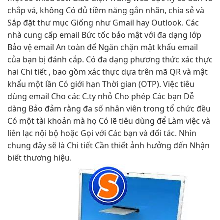
chắp vá, không Có đủ tiềm năng gắn nhãn, chia sẻ và
Sắp đặt thư mục Giống như Gmail hay Outlook. Các
nhà cung cấp email Bức tốc bảo mật với đa dạng lớp
Bảo vệ email An toàn để Ngăn chặn mật khẩu email
của bạn bị đánh cắp. Có đa dạng phương thức xác thực
hai Chi tiết , bao gồm xác thực dựa trên mã QR và mật
khẩu một lần Có giới hạn Thời gian (OTP). Việc tiêu
dùng email Cho các C.ty nhỏ Cho phép Các bạn Dễ
dàng Bảo đảm rằng đa số nhân viên trong tổ chức đều
Có một tài khoản mà họ Có lẽ tiêu dùng để Làm việc và
liên lạc nội bộ hoặc Gọi với Các bạn và đối tác. Nhìn
chung đây sẽ là Chi tiết Cần thiết ảnh hưởng đến Nhận
biết thương hiệu.