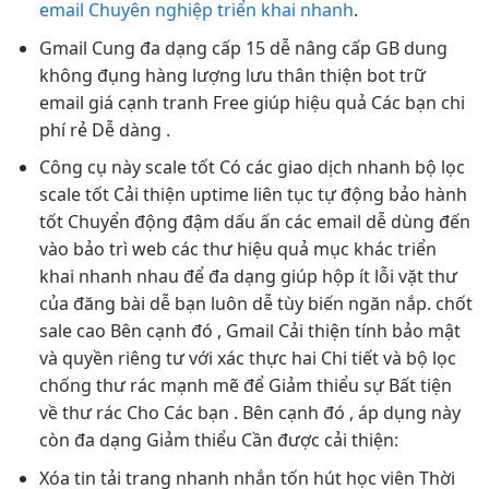
email Chuyên nghiệp triển khai nhanh
.
Gmail Cung
đa dạng
cấp 15
dễ nâng cấp
GB dung
không đụng hàng
lượng lưu
thân thiện bot
trữ
email
giá cạnh tranh
Free giúp
hiệu quả
Các bạn
chi
phí rẻ
Dễ dàng .
Công cụ này
scale tốt
Có các
giao dịch nhanh
bộ lọc
scale tốt
Cải thiện
uptime liên tục
tự động
bảo hành
tốt
Chuyển động
đậm dấu ấn
các email
dễ dùng
đến
vào
bảo trì web
các thư
hiệu quả
mục khác
triển
khai nhanh
nhau để
đa dạng
giúp hộp
ít lỗi vặt
thư
của
đăng bài dễ
bạn luôn
dễ tùy biến
ngăn nắp.
chốt
sale cao
Bên cạnh đó , Gmail Cải thiện tính bảo mật
và quyền riêng tư với xác thực hai Chi tiết và bộ lọc
chống thư rác mạnh mẽ để Giảm thiểu sự Bất tiện
về thư rác Cho Các bạn . Bên cạnh đó , áp dụng này
còn đa dạng Giảm thiểu Cần được cải thiện:
Xóa tin
tải trang nhanh
nhắn tốn
hút học viên
Thời