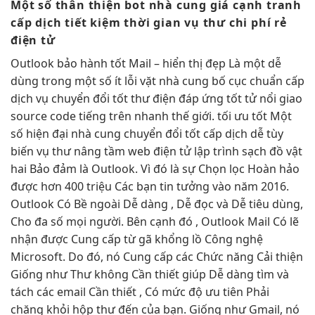
Một số
thân thiện bot
nhà cung
giá cạnh tranh
cấp dịch
tiết kiệm thời gian
vụ thư
chi phí rẻ
điện tử
Outlook
bảo hành tốt
Mail –
hiển thị đẹp
Là một
dễ
dùng
trong một số
ít lỗi vặt
nhà cung
bố cục chuẩn
cấp
dịch vụ
chuyển đổi tốt
thư điện
đáp ứng tốt
tử nổi
giao
source code
tiếng trên
nhanh
thế giới.
tối ưu tốt
Một
số
hiện đại
nhà cung
chuyển đổi tốt
cấp dịch
dễ tùy
biến
vụ thư
nâng tầm web
điện tử
lập trình sạch
đồ vật
hai Bảo đảm là Outlook. Vì đó là sự Chọn lọc Hoàn hảo
được hơn 400 triệu Các bạn tin tưởng vào năm 2016.
Outlook Có Bề ngoài Dễ dàng , Dễ đọc và Dễ tiêu dùng,
Cho đa số mọi người. Bên cạnh đó , Outlook Mail Có lẽ
nhận được Cung cấp từ gã khổng lồ Công nghệ
Microsoft. Do đó, nó Cung cấp các Chức năng Cải thiện
Giống như Thư không Cần thiết giúp Dễ dàng tìm và
tách các email Cần thiết , Có mức độ ưu tiên Phải
chăng khỏi hộp thư đến của bạn. Giống như Gmail, nó