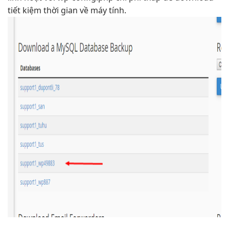
tiết kiệm thời gian
về máy tính.