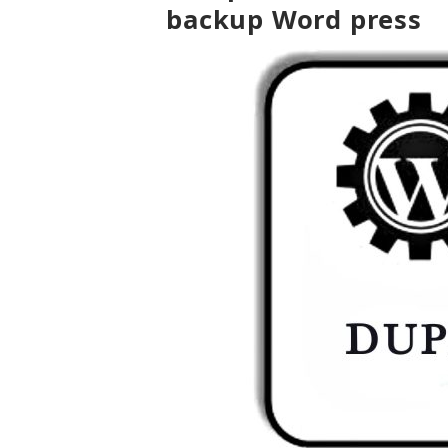
backup Word press